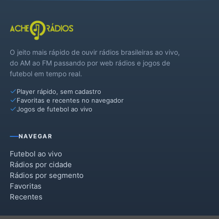
O jeito mais rápido de ouvir rádios brasileiras ao vivo,
do AM ao FM passando por web rádios e jogos de
futebol em tempo real.
Player rápido, sem cadastro
Favoritas e recentes no navegador
Jogos de futebol ao vivo
NAVEGAR
Futebol ao vivo
Rádios por cidade
Rádios por segmento
Favoritas
Recentes