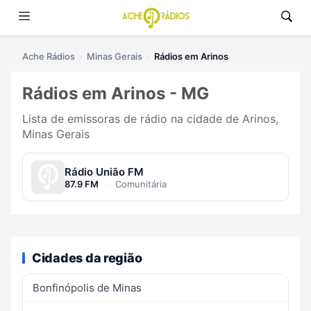
Ache Rádios
Minas Gerais
Rádios em Arinos
Rádios em Arinos - MG
Lista de emissoras de rádio na cidade de Arinos,
Minas Gerais
Rádio União FM
87.9 FM
·
Comunitária
Cidades da região
Bonfinópolis de Minas