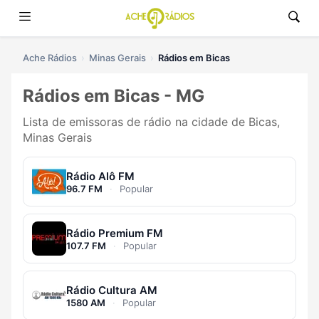
Ache Rádios
Minas Gerais
Rádios em Bicas
Rádios em Bicas - MG
Lista de emissoras de rádio na cidade de Bicas,
Minas Gerais
Rádio Alô FM
96.7 FM
·
Popular
Rádio Premium FM
107.7 FM
·
Popular
Rádio Cultura AM
1580 AM
·
Popular