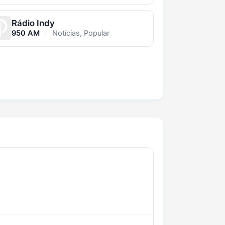
Rádio Indy
950 AM
·
Notícias, Popular