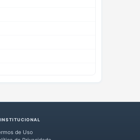
INSTITUCIONAL
ermos de Uso