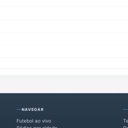
NAVEGAR
Futebol ao vivo
T