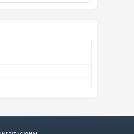
INSTITUCIONAL