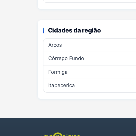
Cidades da região
Arcos
Córrego Fundo
Formiga
Itapecerica