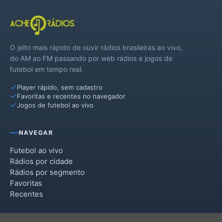
Santana do Deserto
O jeito mais rápido de ouvir rádios brasileiras ao vivo,
do AM ao FM passando por web rádios e jogos de
futebol em tempo real.
Player rápido, sem cadastro
Favoritas e recentes no navegador
Jogos de futebol ao vivo
NAVEGAR
Futebol ao vivo
Rádios por cidade
Rádios por segmento
Favoritas
Recentes