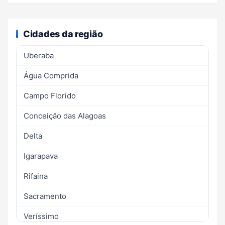
Cidades da região
Uberaba
Água Comprida
Campo Florido
Conceição das Alagoas
Delta
Igarapava
Rifaina
Sacramento
Veríssimo