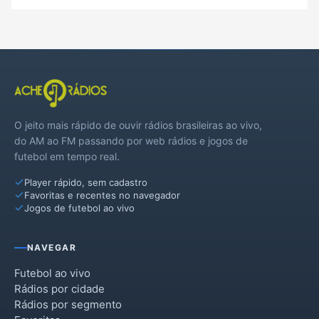
O jeito mais rápido de ouvir rádios brasileiras ao vivo,
do AM ao FM passando por web rádios e jogos de
futebol em tempo real.
Player rápido, sem cadastro
Favoritas e recentes no navegador
Jogos de futebol ao vivo
NAVEGAR
Futebol ao vivo
Rádios por cidade
Rádios por segmento