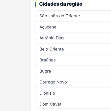
Cidades da região
São João do Oriente
Açucena
Antônio Dias
Belo Oriente
Braúnas
Bugre
Córrego Novo
Dionísio
Dom Cavati