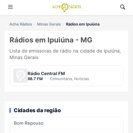
Ache Rádios
Minas Gerais
Rádios em Ipuiúna
Rádios em Ipuiúna - MG
Lista de emissoras de rádio na cidade de Ipuiúna,
Minas Gerais
Rádio Central FM
98.7 FM
·
Comunitária, Notícias
Cidades da região
Bom Repouso