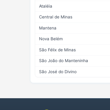
Ataléia
Central de Minas
Mantena
Nova Belém
São Félix de Minas
São João do Manteninha
São José do Divino