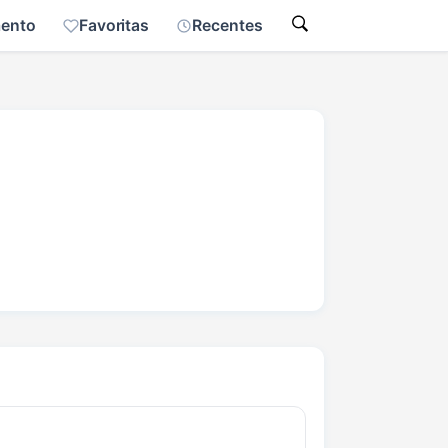
mento
Favoritas
Recentes