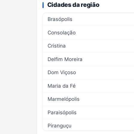
Cidades da região
Brasópolis
Consolação
Cristina
Delfim Moreira
Dom Viçoso
Maria da Fé
Marmelópolis
Paraisópolis
Piranguçu