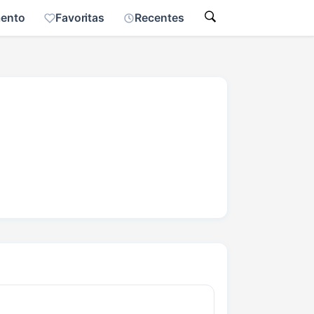
mento
Favoritas
Recentes