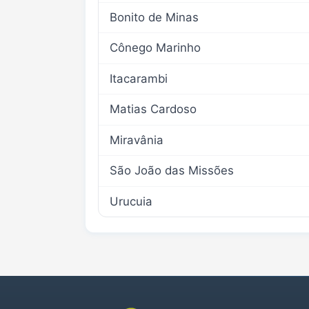
Bonito de Minas
Cônego Marinho
Itacarambi
Matias Cardoso
Miravânia
São João das Missões
Urucuia