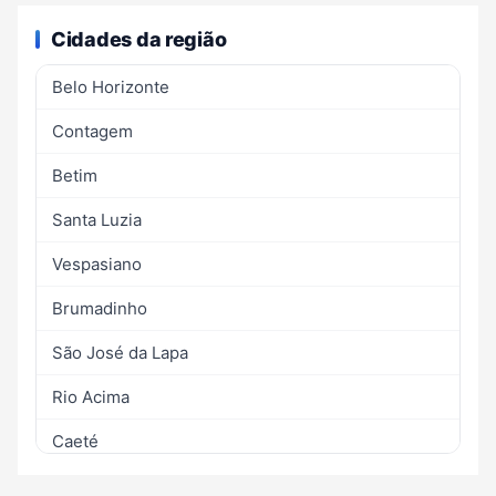
Cidades da região
Belo Horizonte
Contagem
Betim
Santa Luzia
Vespasiano
Brumadinho
São José da Lapa
Rio Acima
Caeté
Confins