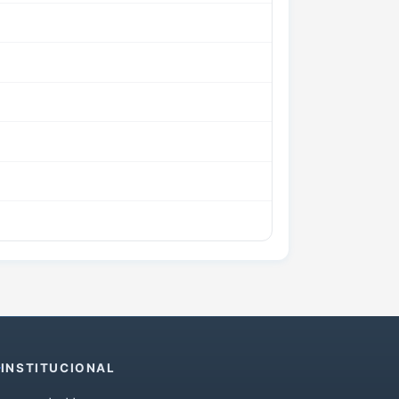
INSTITUCIONAL