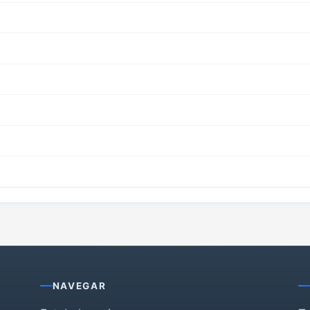
NAVEGAR