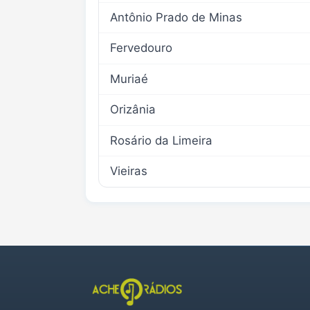
Antônio Prado de Minas
Fervedouro
Muriaé
Orizânia
Rosário da Limeira
Vieiras