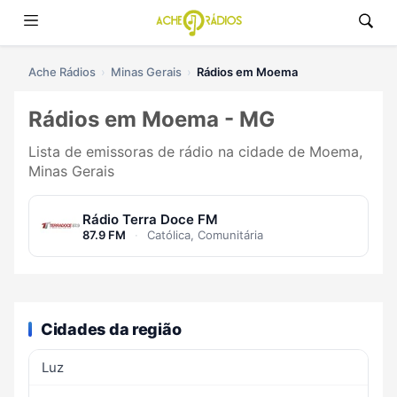
Ache Rádios
Minas Gerais
Rádios em Moema
Rádios em Moema - MG
Lista de emissoras de rádio na cidade de Moema,
Minas Gerais
Rádio Terra Doce FM
87.9 FM
·
Católica, Comunitária
Cidades da região
Luz