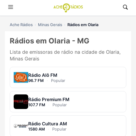
Ache Rádios
Minas Gerais
Rádios em Olaria
Rádios em Olaria - MG
Lista de emissoras de rádio na cidade de Olaria,
Minas Gerais
Rádio Alô FM
96.7 FM
·
Popular
Rádio Premium FM
107.7 FM
·
Popular
Rádio Cultura AM
1580 AM
·
Popular