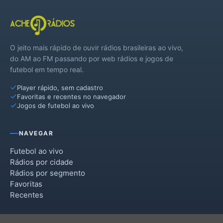
Santana do Deserto
O jeito mais rápido de ouvir rádios brasileiras ao vivo,
do AM ao FM passando por web rádios e jogos de
futebol em tempo real.
Player rápido, sem cadastro
Favoritas e recentes no navegador
Jogos de futebol ao vivo
NAVEGAR
Futebol ao vivo
Rádios por cidade
Rádios por segmento
Favoritas
Recentes