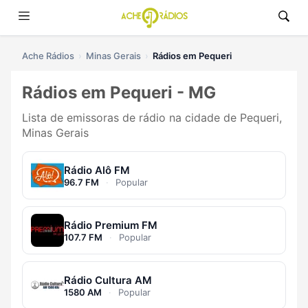
Ache Rádios
Minas Gerais
Rádios em Pequeri
Rádios em Pequeri - MG
Lista de emissoras de rádio na cidade de Pequeri,
Minas Gerais
Rádio Alô FM
96.7 FM
·
Popular
Rádio Premium FM
107.7 FM
·
Popular
Rádio Cultura AM
1580 AM
·
Popular