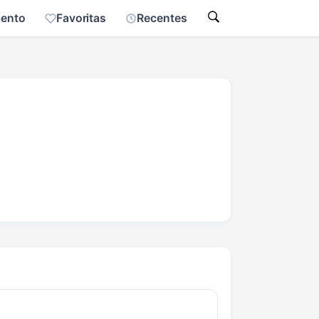
mento
Favoritas
Recentes