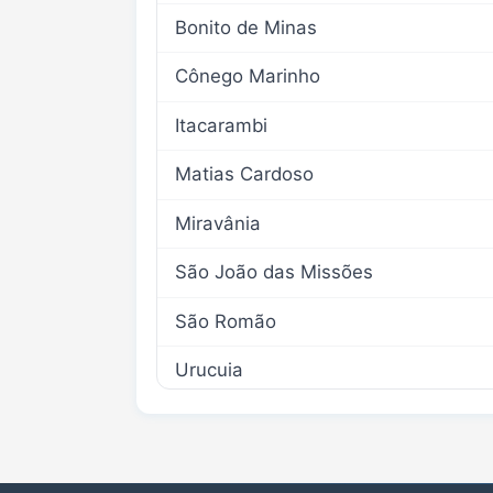
Bonito de Minas
Cônego Marinho
Itacarambi
Matias Cardoso
Miravânia
São João das Missões
São Romão
Urucuia