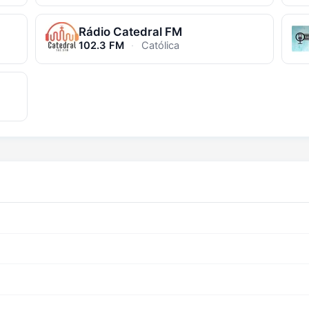
Rádio Catedral FM
102.3 FM
·
Católica