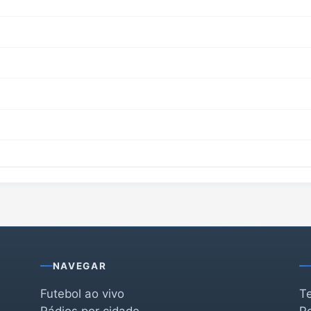
NAVEGAR
Futebol ao vivo
T