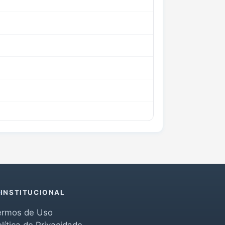
INSTITUCIONAL
ermos de Uso