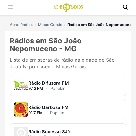
Ache Rádios
Minas Gerais
Rádios em São João Nepomuceno
Rádios em São João
Nepomuceno - MG
Lista de emissoras de rádio na cidade de São
João Nepomuceno, Minas Gerais
Rádio Difusora FM
97.3 FM
·
Popular
Rádio Garbosa FM
91.7 FM
·
Popular
Rádio Sucesso SJN