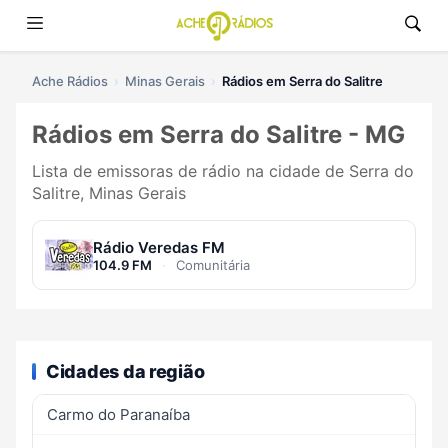
Ache Rádios
Minas Gerais
Rádios em Serra do Salitre
Rádios em Serra do Salitre - MG
Lista de emissoras de rádio na cidade de Serra do
Salitre, Minas Gerais
Rádio Veredas FM
104.9 FM
·
Comunitária
Cidades da região
Carmo do Paranaíba