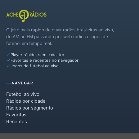
Rio Preto
Santana do Deserto
O jeito mais rápido de ouvir rádios brasileiras ao vivo,
do AM ao FM passando por web rádios e jogos de
futebol em tempo real.
Player rápido, sem cadastro
Favoritas e recentes no navegador
Jogos de futebol ao vivo
NAVEGAR
Futebol ao vivo
Rádios por cidade
Rádios por segmento
Favoritas
Recentes