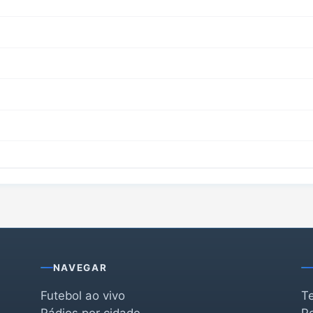
NAVEGAR
Futebol ao vivo
T