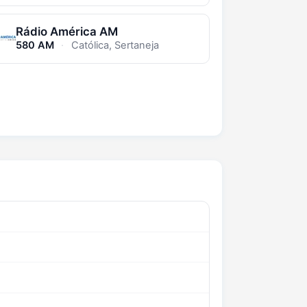
Rádio América AM
580 AM
·
Católica, Sertaneja