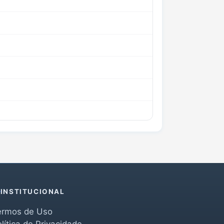
INSTITUCIONAL
ermos de Uso