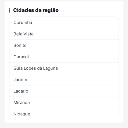
Cidades da região
Corumbá
Bela Vista
Bonito
Caracol
Guia Lopes da Laguna
Jardim
Ladário
Miranda
Nioaque
Porto Murtinho