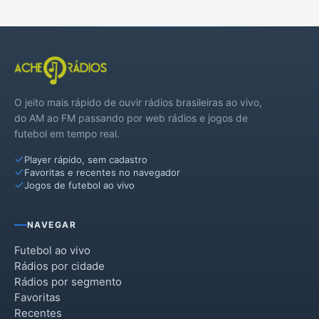
O jeito mais rápido de ouvir rádios brasileiras ao vivo,
do AM ao FM passando por web rádios e jogos de
futebol em tempo real.
Player rápido, sem cadastro
Favoritas e recentes no navegador
Jogos de futebol ao vivo
NAVEGAR
Futebol ao vivo
Rádios por cidade
Rádios por segmento
Favoritas
Recentes