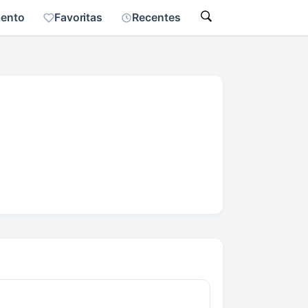
mento
Favoritas
Recentes