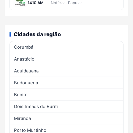
1410 AM
·
Notícias, Popular
Cidades da região
Corumbá
Anastácio
Aquidauana
Bodoquena
Bonito
Dois Irmãos do Buriti
Miranda
Porto Murtinho