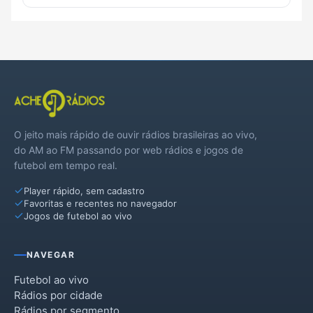
O jeito mais rápido de ouvir rádios brasileiras ao vivo,
do AM ao FM passando por web rádios e jogos de
futebol em tempo real.
Player rápido, sem cadastro
Favoritas e recentes no navegador
Jogos de futebol ao vivo
NAVEGAR
Futebol ao vivo
Rádios por cidade
Rádios por segmento