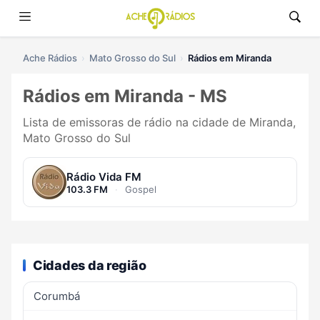
Ache Rádios
Mato Grosso do Sul
Rádios em Miranda
Rádios em Miranda - MS
Lista de emissoras de rádio na cidade de Miranda,
Mato Grosso do Sul
Rádio Vida FM
103.3 FM
·
Gospel
Cidades da região
Corumbá