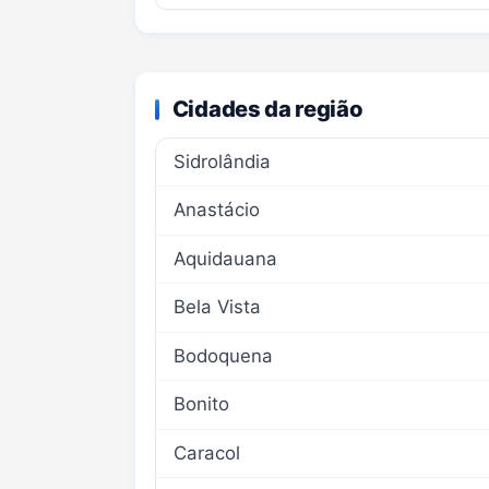
Cidades da região
Sidrolândia
Anastácio
Aquidauana
Bela Vista
Bodoquena
Bonito
Caracol