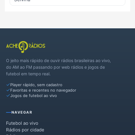
O jeito mais rápido de ouvir rádios brasileiras ao vivo,
do AM ao FM passando por web rádios e jogos de
futebol em tempo real.
Player rápido, sem cadastro
Favoritas e recentes no navegador
Jogos de futebol ao vivo
NAVEGAR
Futebol ao vivo
Rádios por cidade