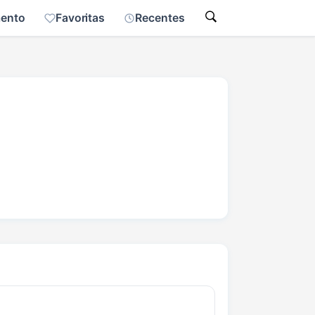
mento
Favoritas
Recentes