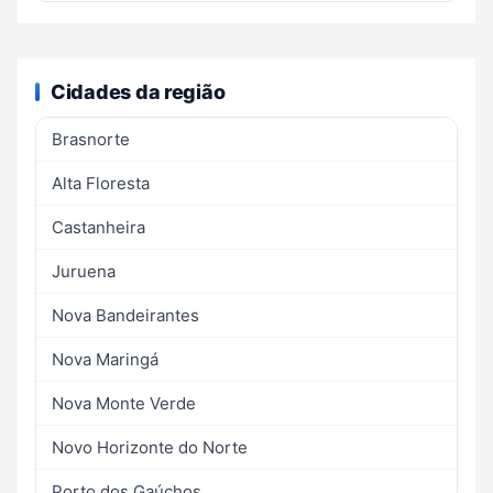
Cidades da região
Brasnorte
Alta Floresta
Castanheira
Juruena
Nova Bandeirantes
Nova Maringá
Nova Monte Verde
Novo Horizonte do Norte
Porto dos Gaúchos