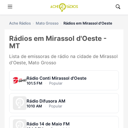
Ache Rádios
Mato Grosso
Rádios em Mirassol d'Oeste
Rádios em Mirassol d'Oeste -
MT
Lista de emissoras de rádio na cidade de Mirassol
d'Oeste, Mato Grosso
Rádio Conti Mirassol d'Oeste
101.5 FM
·
Popular
Rádio Difusora AM
1010 AM
·
Popular
Rádio 14 de Maio FM