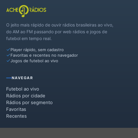
O jeito mais rápido de ouvir rádios brasileiras ao vivo,
do AM ao FM passando por web rádios e jogos de
futebol em tempo real.
Player rápido, sem cadastro
Favoritas e recentes no navegador
Jogos de futebol ao vivo
NAVEGAR
Futebol ao vivo
Rádios por cidade
Rádios por segmento
Favoritas
Recentes
INSTITUCIONAL