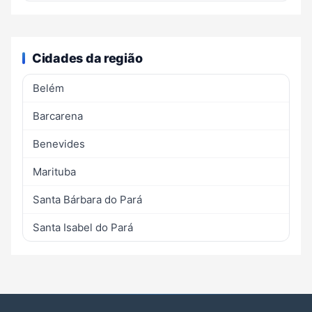
Cidades da região
Belém
Barcarena
Benevides
Marituba
Santa Bárbara do Pará
Santa Isabel do Pará