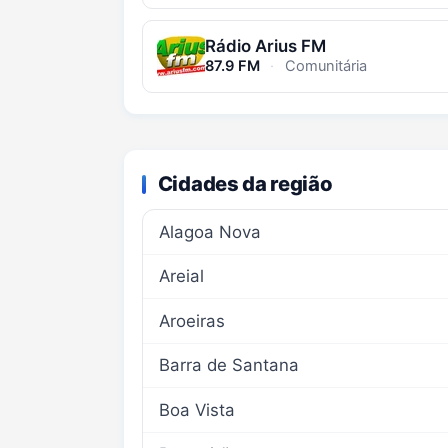
Rádio Arius FM
87.9 FM
·
Comunitária
Cidades da região
Alagoa Nova
Areial
Aroeiras
Barra de Santana
Boa Vista