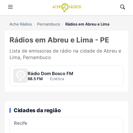
Ache Rádios
Pernambuco
Rádios em Abreu e Lima
Rádios em Abreu e Lima - PE
Lista de emissoras de rádio na cidade de Abreu e
Lima, Pernambuco
Rádio Dom Bosco FM
98.5 FM
·
Eclética
Cidades da região
Recife