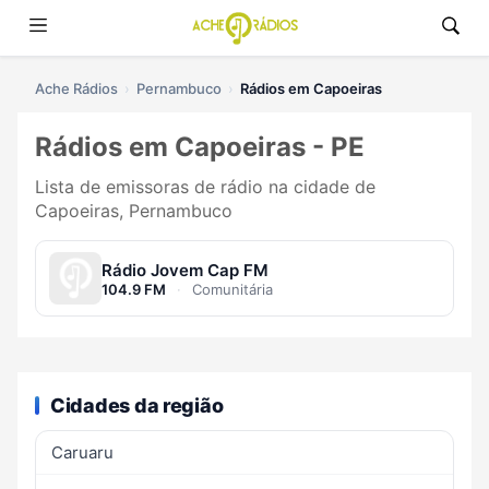
Ache Rádios
Pernambuco
Rádios em Capoeiras
Rádios em Capoeiras - PE
Lista de emissoras de rádio na cidade de
Capoeiras, Pernambuco
Rádio Jovem Cap FM
104.9 FM
·
Comunitária
Cidades da região
Caruaru