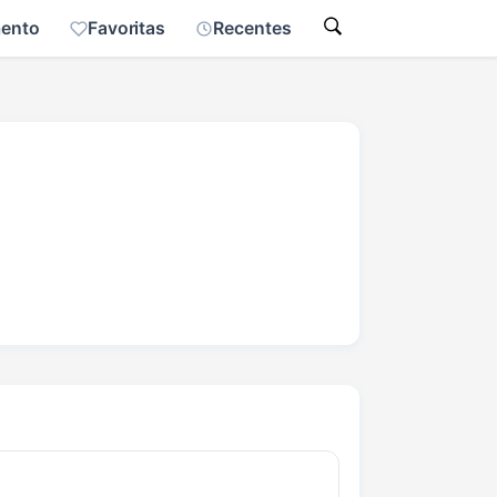
mento
Favoritas
Recentes