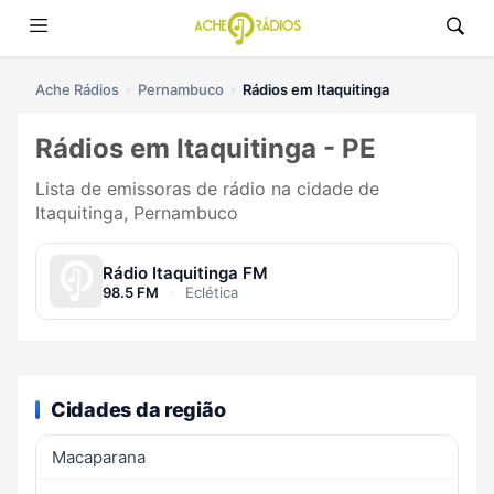
Ache Rádios
Pernambuco
Rádios em Itaquitinga
Rádios em Itaquitinga - PE
Lista de emissoras de rádio na cidade de
Itaquitinga, Pernambuco
Rádio Itaquitinga FM
98.5 FM
·
Eclética
Cidades da região
Macaparana