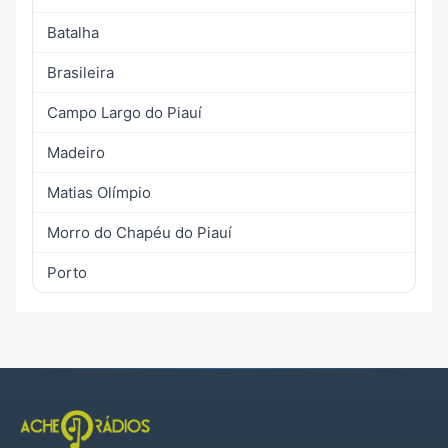
Batalha
Brasileira
Campo Largo do Piauí
Madeiro
Matias Olímpio
Morro do Chapéu do Piauí
Porto