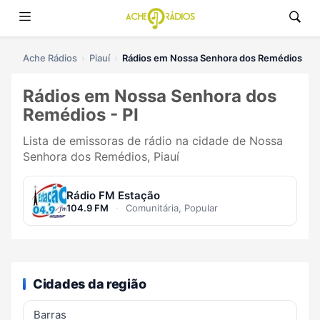
Ache Rádios
Piauí
Rádios em Nossa Senhora dos Remédios
Rádios em Nossa Senhora dos
Remédios - PI
Lista de emissoras de rádio na cidade de Nossa
Senhora dos Remédios, Piauí
Rádio FM Estação
104.9 FM
·
Comunitária, Popular
Cidades da região
Barras