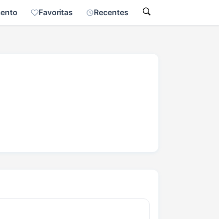
mento
Favoritas
Recentes