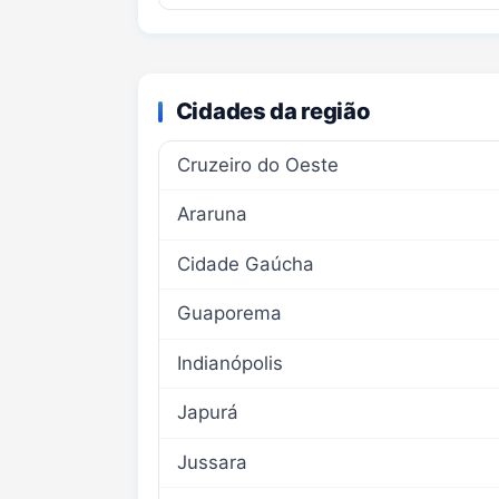
Cidades da região
Cruzeiro do Oeste
Araruna
Cidade Gaúcha
Guaporema
Indianópolis
Japurá
Jussara