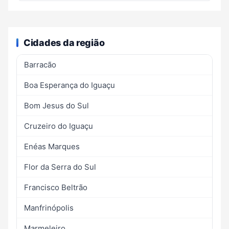
Cidades da região
Barracão
Boa Esperança do Iguaçu
Bom Jesus do Sul
Cruzeiro do Iguaçu
Enéas Marques
Flor da Serra do Sul
Francisco Beltrão
Manfrinópolis
Marmeleiro