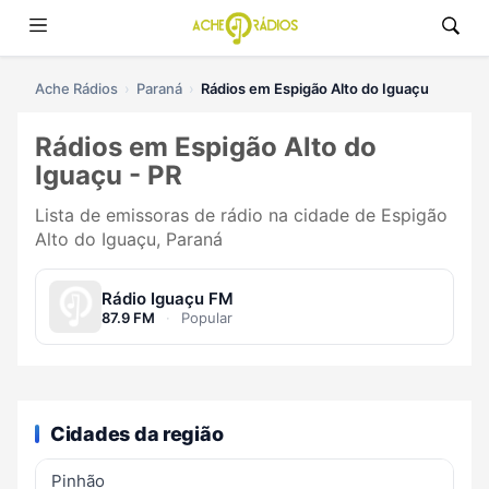
Ache Rádios
Paraná
Rádios em Espigão Alto do Iguaçu
Rádios em Espigão Alto do
Iguaçu - PR
Lista de emissoras de rádio na cidade de Espigão
Alto do Iguaçu, Paraná
Rádio Iguaçu FM
87.9 FM
·
Popular
Cidades da região
Pinhão