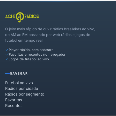
O jeito mais rápido de ouvir rádios brasileiras ao vivo,
do AM ao FM passando por web rádios e jogos de
futebol em tempo real.
Player rápido, sem cadastro
Favoritas e recentes no navegador
Jogos de futebol ao vivo
NAVEGAR
Futebol ao vivo
Rádios por cidade
Rádios por segmento
Favoritas
Recentes