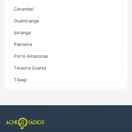
Carambeí
Guamiranga
Ipiranga
Palmeira
Porto Amazonas
Teixeira Soares
Tibagi