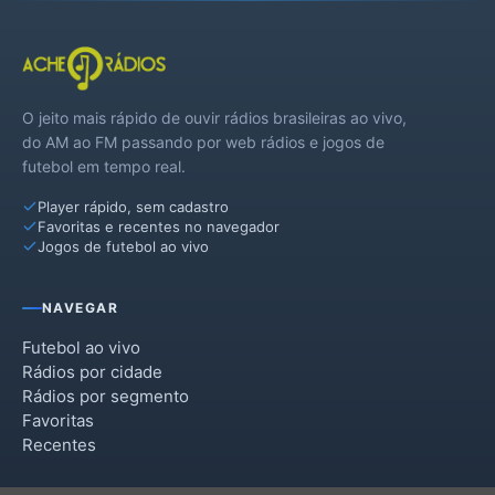
O jeito mais rápido de ouvir rádios brasileiras ao vivo,
do AM ao FM passando por web rádios e jogos de
futebol em tempo real.
Player rápido, sem cadastro
Favoritas e recentes no navegador
Jogos de futebol ao vivo
NAVEGAR
Futebol ao vivo
Rádios por cidade
Rádios por segmento
Favoritas
Recentes