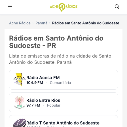
Ache Rádios
Paraná
Rádios em Santo Antônio do Sudoeste
Rádios em Santo Antônio do
Sudoeste - PR
Lista de emissoras de rádio na cidade de Santo
Antônio do Sudoeste, Paraná
Rádio Acesa FM
104.9 FM
·
Comunitária
Rádio Entre Rios
97.7 FM
·
Popular
Rádio T Santo Antônio do Sudoeste