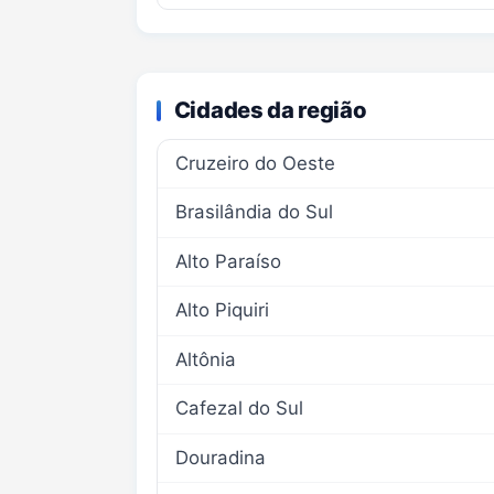
Cidades da região
Cruzeiro do Oeste
Brasilândia do Sul
Alto Paraíso
Alto Piquiri
Altônia
Cafezal do Sul
Douradina