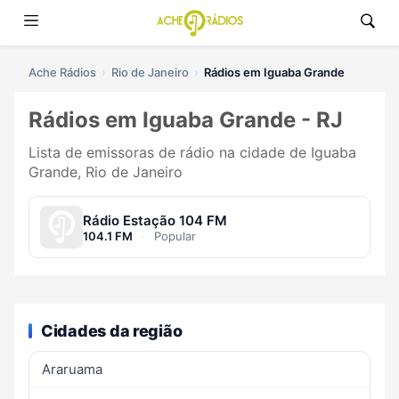
Ache Rádios
Rio de Janeiro
Rádios em Iguaba Grande
Rádios em Iguaba Grande - RJ
Lista de emissoras de rádio na cidade de Iguaba
Grande, Rio de Janeiro
Rádio Estação 104 FM
104.1 FM
·
Popular
Cidades da região
Araruama