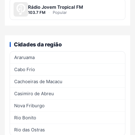
Rádio Jovem Tropical FM
103.7 FM
·
Popular
Cidades da região
Araruama
Cabo Frio
Cachoeiras de Macacu
Casimiro de Abreu
Nova Friburgo
Rio Bonito
Rio das Ostras