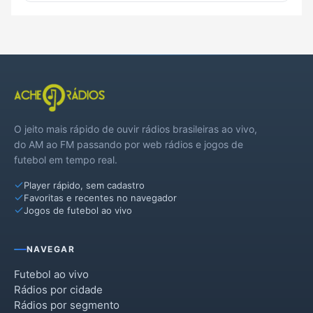
O jeito mais rápido de ouvir rádios brasileiras ao vivo,
do AM ao FM passando por web rádios e jogos de
futebol em tempo real.
Player rápido, sem cadastro
Favoritas e recentes no navegador
Jogos de futebol ao vivo
NAVEGAR
Futebol ao vivo
Rádios por cidade
Rádios por segmento