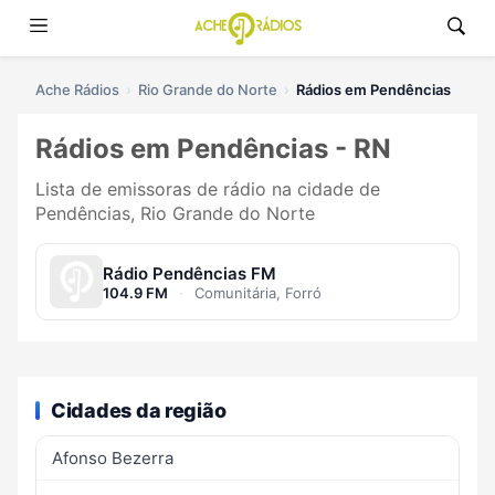
Ache Rádios
Rio Grande do Norte
Rádios em Pendências
Rádios em Pendências - RN
Lista de emissoras de rádio na cidade de
Pendências, Rio Grande do Norte
Rádio Pendências FM
104.9 FM
·
Comunitária, Forró
Cidades da região
Afonso Bezerra